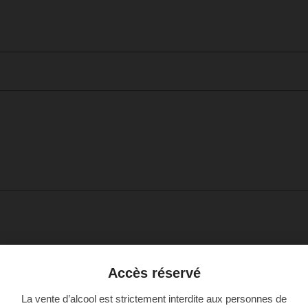
Accès réservé
La vente d’alcool est strictement interdite aux personnes de