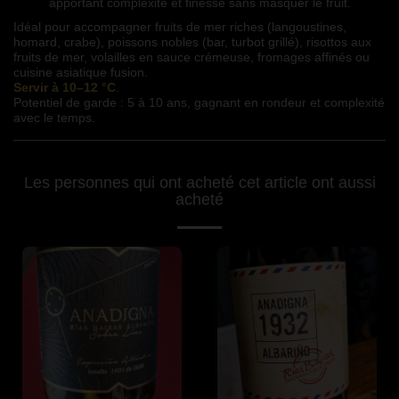
apportant complexité et finesse sans masquer le fruit.
Idéal pour accompagner fruits de mer riches (langoustines, 
homard, crabe), poissons nobles (bar, turbot grillé), risottos aux 
fruits de mer, volailles en sauce crémeuse, fromages affinés ou 
cuisine asiatique fusion. 
Servir à 10–12 °C
. 
Potentiel de garde : 5 à 10 ans, gagnant en rondeur et complexité 
avec le temps.
Les personnes qui ont acheté cet article ont aussi
acheté