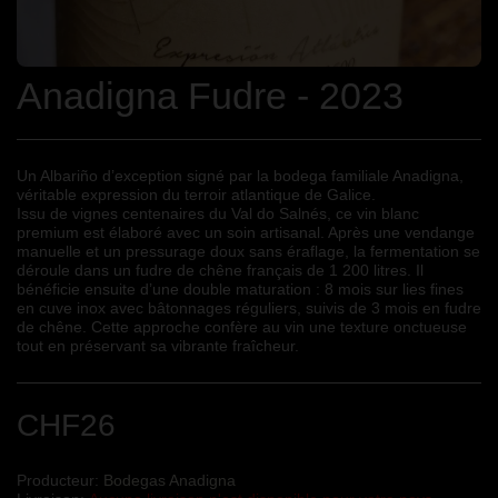
Anadigna Fudre - 2023
Un Albariño d’exception signé par la bodega familiale Anadigna,
véritable expression du terroir atlantique de Galice.
Issu de vignes centenaires du Val do Salnés, ce vin blanc
premium est élaboré avec un soin artisanal. Après une vendange
manuelle et un pressurage doux sans éraflage, la fermentation se
déroule dans un fudre de chêne français de 1 200 litres. Il
bénéficie ensuite d’une double maturation : 8 mois sur lies fines
en cuve inox avec bâtonnages réguliers, suivis de 3 mois en fudre
de chêne. Cette approche confère au vin une texture onctueuse
tout en préservant sa vibrante fraîcheur.
CHF
26
Producteur:
Bodegas Anadigna