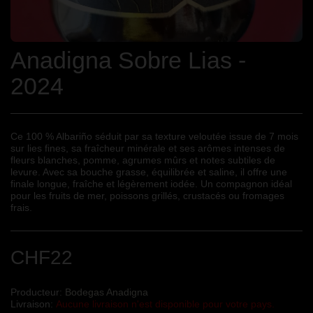
Anadigna Sobre Lias -
2024
Ce 100 % Albariño séduit par sa texture veloutée issue de 7 mois
sur lies fines, sa fraîcheur minérale et ses arômes intenses de
fleurs blanches, pomme, agrumes mûrs et notes subtiles de
levure. Avec sa bouche grasse, équilibrée et saline, il offre une
finale longue, fraîche et légèrement iodée. Un compagnon idéal
pour les fruits de mer, poissons grillés, crustacés ou fromages
frais.
CHF
22
Producteur:
Bodegas Anadigna
Livraison:
Aucune livraison n'est disponible pour votre pays.